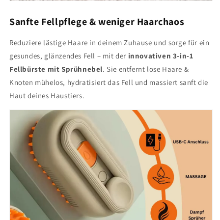
Sanfte Fellpflege & weniger Haarchaos
Reduziere lästige Haare in deinem Zuhause und sorge für ein
gesundes, glänzendes Fell – mit der
innovativen 3-in-1
Fellbürste mit Sprühnebel
. Sie entfernt lose Haare &
Knoten mühelos, hydratisiert das Fell und massiert sanft die
Haut deines Haustiers.