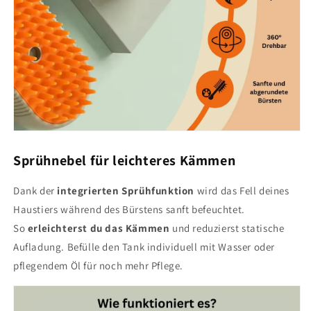
Sprühnebel für leichteres Kämmen
Dank der
integrierten Sprühfunktion
wird das Fell deines
Haustiers während des Bürstens sanft befeuchtet.
So
erleichterst du das Kämmen
und reduzierst statische
Aufladung. Befülle den Tank individuell mit Wasser oder
pflegendem Öl für noch mehr Pflege.