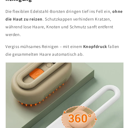
Die flexiblen Edelstahl-Borsten dringen tief ins Fell ein,
ohne
die Haut zu reizen
. Schutzkappen verhindern Kratzen,
während lose Haare, Knoten und Schmutz sanft entfernt
werden.
Vergiss mühsames Reinigen – mit einem
Knopfdruck
fallen
die gesammelten Haare automatisch ab.