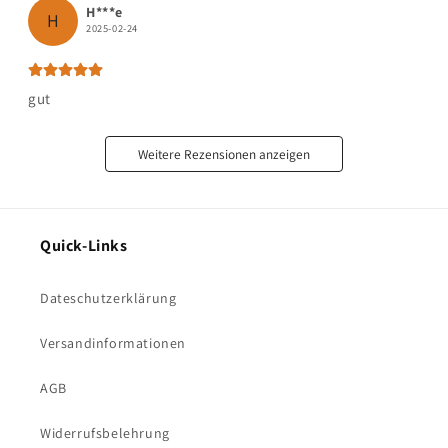
H***e
H
2025-02-24
gut
Weitere Rezensionen anzeigen
Quick-Links
Dateschutzerklärung
Versandinformationen
AGB
Widerrufsbelehrung