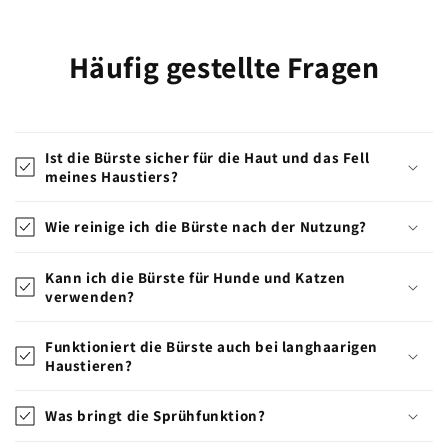
Häufig gestellte Fragen
Ist die Bürste sicher für die Haut und das Fell
meines Haustiers?
Wie reinige ich die Bürste nach der Nutzung?
Kann ich die Bürste für Hunde und Katzen
verwenden?
Funktioniert die Bürste auch bei langhaarigen
Haustieren?
Was bringt die Sprühfunktion?