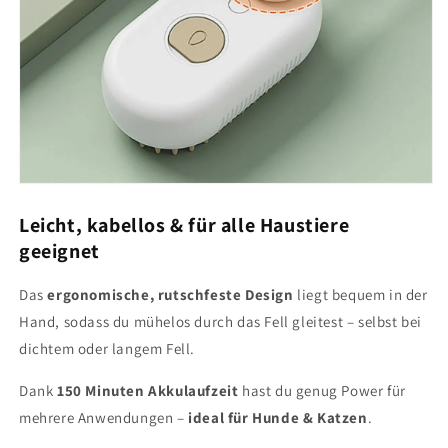
Leicht, kabellos & für alle Haustiere
geeignet
Das
ergonomische, rutschfeste Design
liegt bequem in der
Hand, sodass du mühelos durch das Fell gleitest – selbst bei
dichtem oder langem Fell.
Dank
150 Minuten Akkulaufzeit
hast du genug Power für
mehrere Anwendungen –
ideal für Hunde & Katzen
.