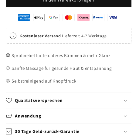
Kostenloser Versand
Lieferzeit 4-7 Werktage
🐶
Sprühnebel für leichteres Kämmen & mehr Glanz
🐶 Sanfte Massage für gesunde Haut & entspannung
🐶 Selbstreinigend auf Knopfdruck
Qualitätsversprechen
Anwendung
30 Tage Geld-zurück-Garantie