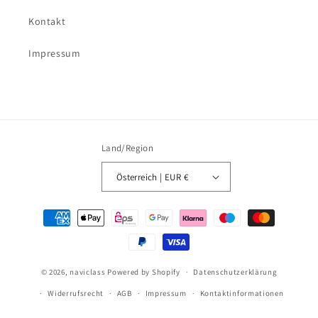
Kontakt
Impressum
Land/Region
Österreich | EUR €
Zahlungsmethoden
© 2026,
naviclass
Powered by Shopify
Datenschutzerklärung
Widerrufsrecht
AGB
Impressum
Kontaktinformationen