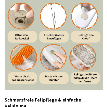
Schmerzfreie Fellpflege & einfache
Reinigung